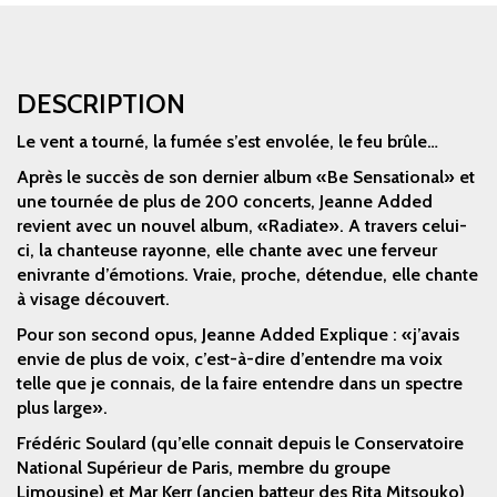
DESCRIPTION
Le vent a tourné, la fumée s’est envolée, le feu brûle…
Après le succès de son dernier album «Be Sensational» et
une tournée de plus de 200 concerts, Jeanne Added
revient avec un nouvel album, «Radiate». A travers celui-
ci, la chanteuse rayonne, elle chante avec une ferveur
enivrante d’émotions. Vraie, proche, détendue, elle chante
à visage découvert.
Pour son second opus, Jeanne Added Explique : «j’avais
envie de plus de voix, c’est-à-dire d’entendre ma voix
telle que je connais, de la faire entendre dans un spectre
plus large».
Frédéric Soulard (qu’elle connait depuis le Conservatoire
National Supérieur de Paris, membre du groupe
Limousine) et Mar Kerr (ancien batteur des Rita Mitsouko)