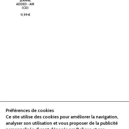
JEANNE
ADDED - AIR
(CD)
11,99 €
Préférences de cookies
Ce site utilise des cookies pour améliorer la navigation,
analyser son utilisation et vous proposer de la publicité